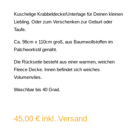
Kuschelige Krabbeldecke/Unterlage für Deinen kleinen
Liebling. Oder zum Verschenken zur Geburt oder
Taufe.
Ca. 98cm x 110cm groß, aus Baumwollstoffen im
Patchworkstil genäht.
Die Rückseite besteht aus einer warmen, weichen
Fleece Decke. Innen befindet sich weiches
Volumenvlies.
Waschbar bis 40 Grad.
45,00
€
inkl. Versand