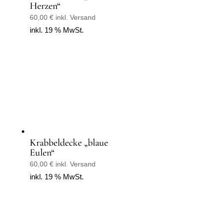
Herzen“
60,00
€
inkl. Versand
inkl. 19 % MwSt.
Krabbeldecke „blaue
Eulen“
60,00
€
inkl. Versand
inkl. 19 % MwSt.