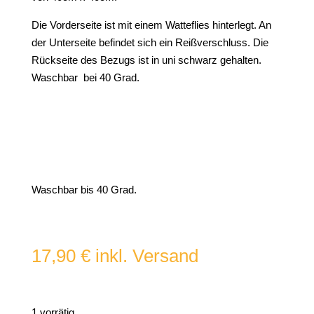
Die Vorderseite ist mit einem Watteflies hinterlegt. An
der Unterseite befindet sich ein Reißverschluss. Die
Rückseite des Bezugs ist in uni schwarz gehalten.
Waschbar bei 40 Grad.
Waschbar bis 40 Grad.
17,90
€
inkl. Versand
1 vorrätig