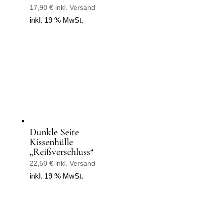
17,90
€
inkl. Versand
inkl. 19 % MwSt.
Dunkle Seite
Kissenhülle
„Reißverschluss“
22,50
€
inkl. Versand
inkl. 19 % MwSt.