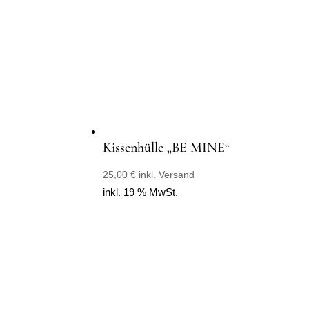
Kissenhülle „BE MINE“
25,00
€
inkl. Versand
inkl. 19 % MwSt.