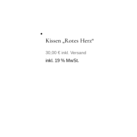
Kissen „Rotes Herz“
30,00
€
inkl. Versand
inkl. 19 % MwSt.