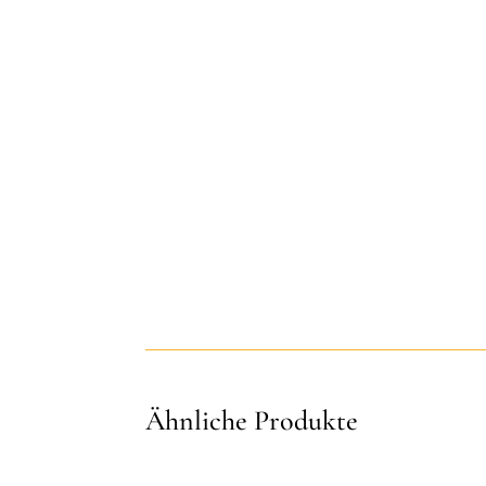
Ähnliche Produkte