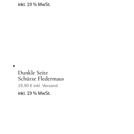
inkl. 19 % MwSt.
Dunkle Seite
Schürze Fledermaus
19,90
€
inkl. Versand
inkl. 19 % MwSt.