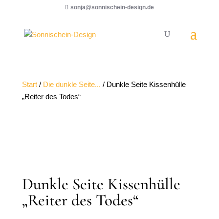
sonja@sonnischein-design.de
Start
/
Die dunkle Seite...
/ Dunkle Seite Kissenhülle
„Reiter des Todes“
Dunkle Seite Kissenhülle
„Reiter des Todes“